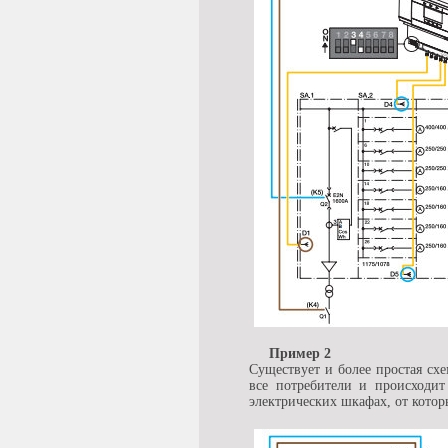
Пример 2
Существует и более простая сх
все потребители и происходит
электрических шкафах, от котор