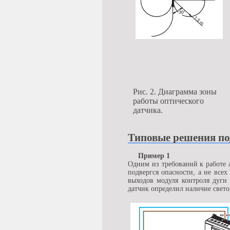
Рис. 2. Диаграмма зоны
работы оптического
датчика.
Типовые решения по
Пример 1
Одним из требований к работе 
подвергся опасности, а не все
выходов модуля контроля дуги 
датчик определил наличие свето