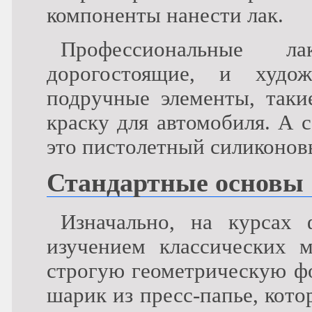
компоненты нанести лак.
Профессиональные 
дорогостоящие, и худо
подручные элементы, таки
краску для автомобиля. А 
это пистолетный силиконов
Стандартные основы
Изначально, на курсах 
изучением классических 
строгую геометрическую фо
шарик из пресс-папье, кот