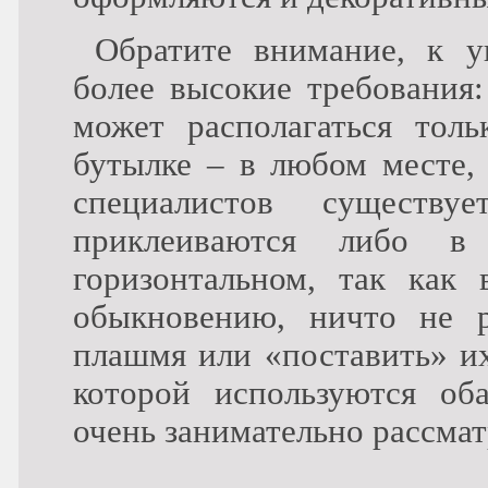
Обратите внимание, к у
более высокие требования:
может располагаться толь
бутылке – в любом месте,
специалистов существу
приклеиваются либо в
горизонтальном, так как
обыкновению, ничто не р
плашмя или «поставить» и
которой используются об
очень занимательно рассмат