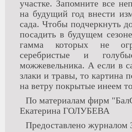
участке. Запомните все не
на будущий год внести изм
сада. Чтобы подчеркнуть д
посадить в будущем сезоне
гамма которых не огра
серебристые и голубы
можжевельника. А если в с
злаки и травы, то картина
на ветру покрытые инеем т
По материалам фирм "Бал
Екатерина ГОЛУБЕВА
Предоставлено журналом 