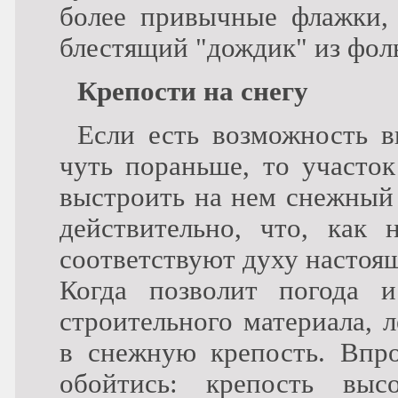
более привычные флажки, 
блестящий "дождик" из фол
Крепости на снегу
Если есть возможность в
чуть пораньше, то участок
выстроить на нем снежный 
действительно, что, как 
соответствуют духу настоя
Когда позволит погода 
строительного материала, 
в снежную крепость. Впро
обойтись: крепость вы