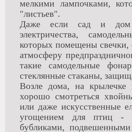
мелкими лампочками, кот
"листьев".
Даже если сад и дом 
электричества, самодел
которых помещены свечки, 
атмосферу предпраздничног
такие самодельные фонар
стеклянные стаканы, защищ
Возле дома, на крылечке
хорошо смотреться хвойны
или даже искусственные ел
угощением для птиц - 
бубликами, подвешенными