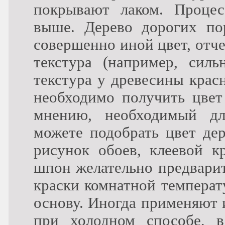
покрывают лаком. Проце
выше. Дерево дорогих по
совершенно иной цвет, отче
текстура (например, силь
текстура у древесины крас
необходимо получить цвет
мнению, необходимый дл
можете подобрать цвет де
рисунок обоев, клеевой кр
шпон желательно предварит
краски комнатной температ
основу. Иногда применяют 
при холодном способе, в