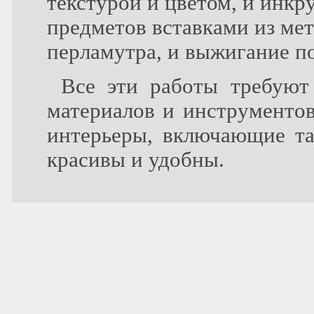
текстурой и цветом, и инк
предметов вставками из мета
перламутра, и выжигание по 
Все эти работы требуют 
материалов и инструментов
интерьеры, включающие так
красивы и удобны.