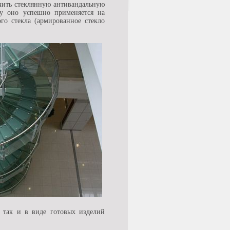
учить стеклянную антивандальную
му оно успешно применяется на
го стекла (армированное стекло
, так и в виде готовых изделий