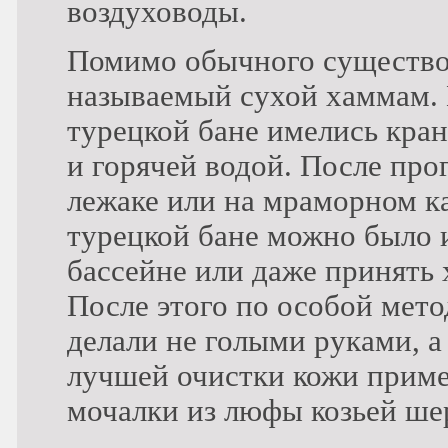
воздуховоды.
Помимо обычного существо
называемый сухой хаммам. 
турецкой бане имелись кра
и горячей водой. После про
лежаке или на мраморном к
турецкой бане можно было 
бассейне или даже принять
После этого по особой мето
делали не голыми руками, а
лучшей очистки кожи приме
мочалки из люфы козьей шер