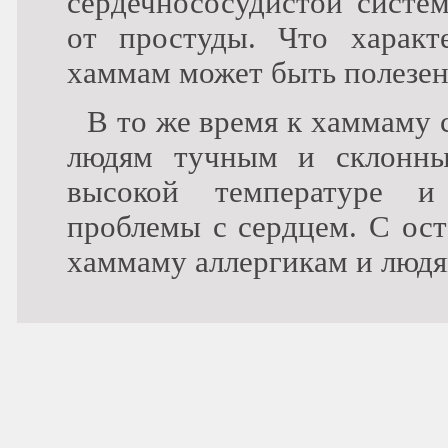
сердечнососудистой систем
от простуды. Что характ
хаммам может быть полезен
В то же время к хаммаму 
людям тучным и склонн
высокой температуре и
проблемы с сердцем. С ост
хаммаму аллергикам и людя