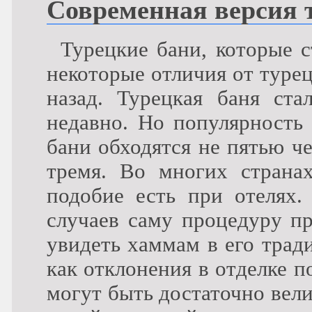
Современная версия 
Турецкие бани, которые 
некоторые отличия от турец
назад. Турецкая баня ста
недавно. Но популярность 
бани обходятся не пятью ч
тремя. Во многих страна
подобие есть при отелях.
случаев саму процедуру п
увидеть хаммам в его трад
как отклонения в отделке 
могут быть достаточно вели