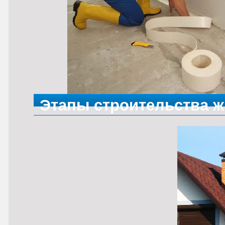
Этапы строительства 