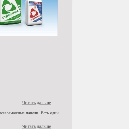
Читать дальше
 всевозможные панели. Есть один
Читать дальше